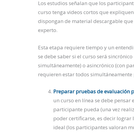
Los estudios señalan que los participant
curso tenga videos cortos que explique
dispongan de material descargable que 
experto.
Esta etapa requiere tiempo y un entendi
se debe saber si el curso será sincrónico
simultáneamente) o asincrónico (con par
requieren estar todos simultáneamente 
Preparar pruebas de evaluación pa
un curso en línea se debe pensar
participante pueda (una vez reali
poder certificarse, es decir lograr
ideal (los participantes valoran 