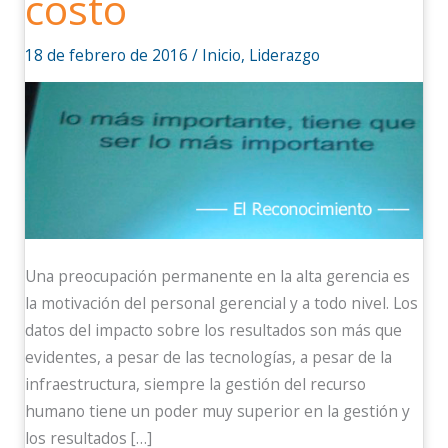
costo
costo
18 de febrero de 2016
/
Inicio
,
Liderazgo
Una preocupación permanente en la alta gerencia es
la motivación del personal gerencial y a todo nivel. Los
datos del impacto sobre los resultados son más que
evidentes, a pesar de las tecnologías, a pesar de la
infraestructura, siempre la gestión del recurso
humano tiene un poder muy superior en la gestión y
los resultados […]