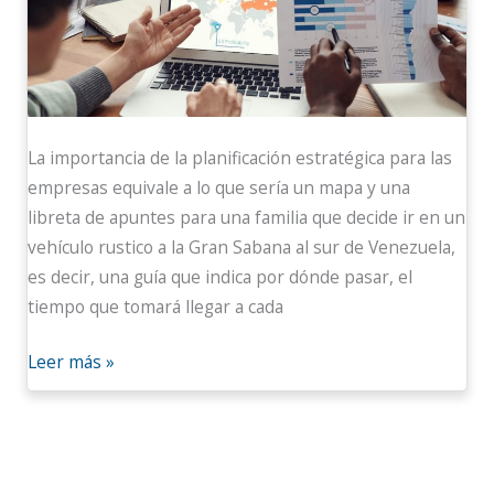
La importancia de la planificación estratégica para las
empresas equivale a lo que sería un mapa y una
libreta de apuntes para una familia que decide ir en un
vehículo rustico a la Gran Sabana al sur de Venezuela,
es decir, una guía que indica por dónde pasar, el
tiempo que tomará llegar a cada
Leer más »