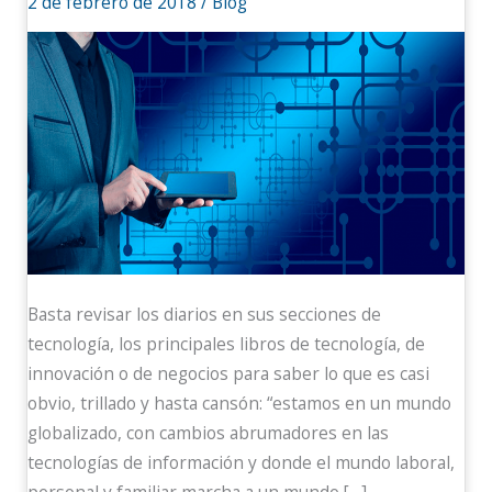
2 de febrero de 2018
/
Blog
Basta revisar los diarios en sus secciones de
tecnología, los principales libros de tecnología, de
innovación o de negocios para saber lo que es casi
obvio, trillado y hasta cansón: “estamos en un mundo
globalizado, con cambios abrumadores en las
tecnologías de información y donde el mundo laboral,