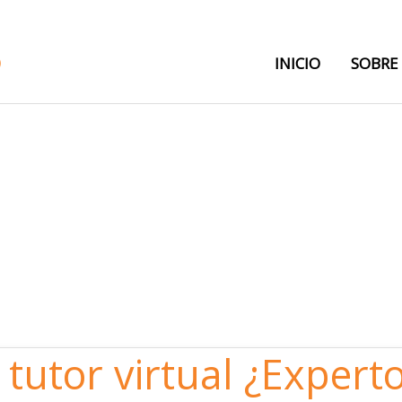
INICIO
SOBRE
 tutor virtual ¿Expert