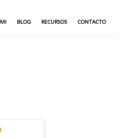
 MI
BLOG
RECURSOS
CONTACTO
o