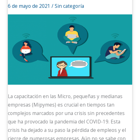
6 de mayo de 2021
/
Sin categoría
La capacitación en las Micro, pequeñas y medianas
empresas (Mipymes) es crucial en tiempos tan
complejos marcados por una crisis sin precedentes
que ha provocado la pandemia del COVID-19. Esta
crisis ha dejado a su paso la pérdida de empleos y el
cierre de numerosas empresas. Aún no se sabe con